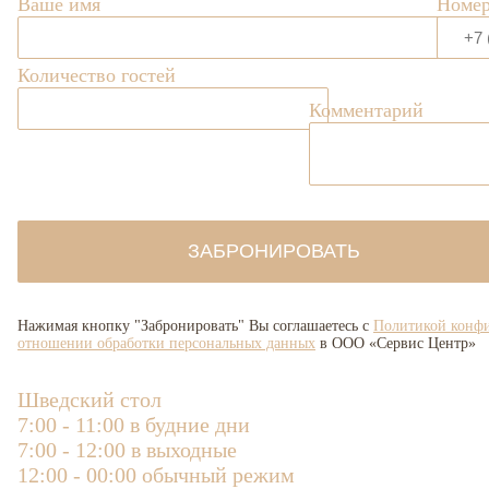
Ваше имя
Номер
Количество гостей
Комментарий
ЗАБРОНИРОВАТЬ
Нажимая кнопку "Забронировать" Вы соглашаетесь с
Политикой конф
отношении обработки персональных данных
в ООО «Сервис Центр»
Шведский стол
7:00 - 11:00 в будние дни
7:00 - 12:00 в выходные
12:00 - 00:00 обычный режим