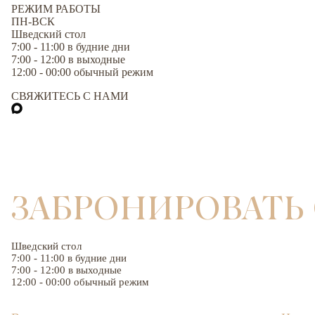
РЕЖИМ РАБОТЫ
ПН-ВСК
Шведский стол
7:00 - 11:00 в будние дни
7:00 - 12:00 в выходные
12:00 - 00:00 обычный режим
СВЯЖИТЕСЬ С НАМИ
Загрузка карты
ЗАБРОНИРОВАТЬ
Шведский стол
7:00 - 11:00 в будние дни
7:00 - 12:00 в выходные
12:00 - 00:00 обычный режим