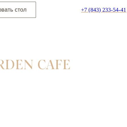
вать стол
+7 (843) 233-54-41
RDEN CAFE