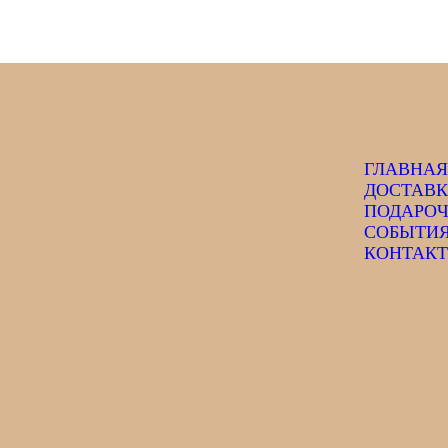
ГЛАВНАЯ
ДОСТАВ
ПОДАРОЧ
СОБЫТИ
КОНТАК