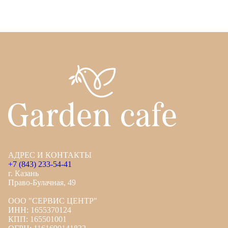
АДРЕС И КОНТАКТЫ
+7 (843) 233-54-41
г. Казань
Право-Булачная, 49
ООО "СЕРВИС ЦЕНТР"
ИНН: 1655370124
КПП: 165501001